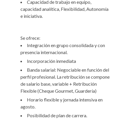
Capacidad de trabajo en equipo,
capacidad analítica, Flexibilidad, Autonomía
e iniciativa.
Se ofrece:
Integración en grupo consolidada y con
presencia internacional.
Incorporación inmediata
Banda salarial: Negociable en función del
perfil profesional. La retribución se compone
de salario base, variable + Retribución
Flexible (Cheque Gourmet, Guardería)
Horario flexible y jornada intensiva en
agosto.
Posibilidad de plan de carrera.