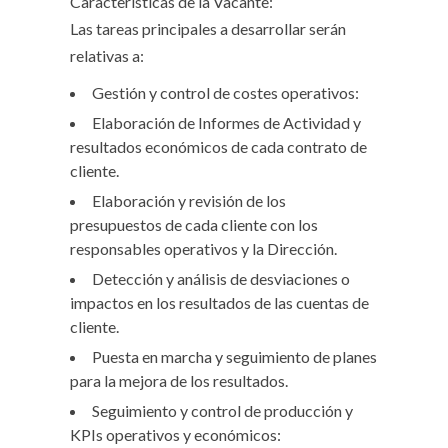
Características de la Vacante:
Las tareas principales a desarrollar serán
relativas a:
Gestión y control de costes operativos:
Elaboración de Informes de Actividad y
resultados económicos de cada contrato de
cliente.
Elaboración y revisión de los
presupuestos de cada cliente con los
responsables operativos y la Dirección.
Detección y análisis de desviaciones o
impactos en los resultados de las cuentas de
cliente.
Puesta en marcha y seguimiento de planes
para la mejora de los resultados.
Seguimiento y control de producción y
KPIs operativos y económicos: