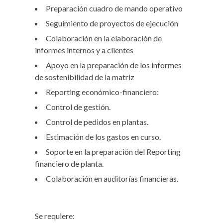
Preparación cuadro de mando operativo
Seguimiento de proyectos de ejecución
Colaboración en la elaboración de
informes internos y a clientes
Apoyo en la preparación de los informes
de sostenibilidad de la matriz
Reporting económico-financiero:
Control de gestión.
Control de pedidos en plantas.
Estimación de los gastos en curso.
Soporte en la preparación del Reporting
financiero de planta.
Colaboración en auditorías financieras.
Se requiere: