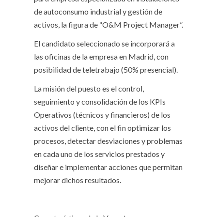
de autoconsumo industrial y gestión de
activos, la figura de “O&M Project Manager”.
El candidato seleccionado se incorporará a
las oficinas de la empresa en Madrid, con
posibilidad de teletrabajo (50% presencial).
La misión del puesto es el control,
seguimiento y consolidación de los KPIs
Operativos (técnicos y financieros) de los
activos del cliente, con el fin optimizar los
procesos, detectar desviaciones y problemas
en cada uno de los servicios prestados y
diseñar e implementar acciones que permitan
mejorar dichos resultados.