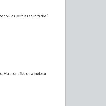
con los perfiles solicitados.”
io. Han contribuido a mejorar