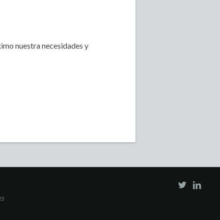
ximo nuestra necesidades y
23