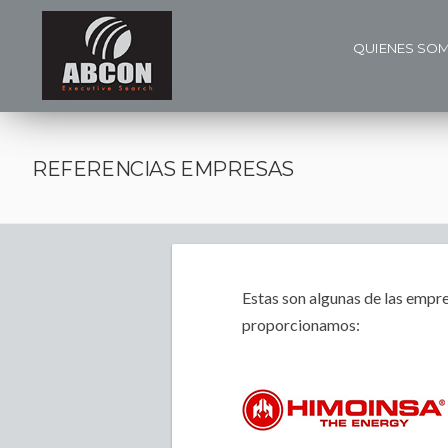
QUIENES SO
REFERENCIAS EMPRESAS
Estas son algunas de las empr
proporcionamos: