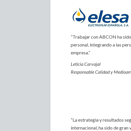
“Trabajar con ABCON ha sido u
personal, integrando a las per
empresa.”
Leticia Carvajal
Responsable Calidad y Medioa
“La estrategia y resultados s
internacional, ha sido de gran