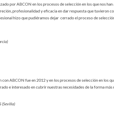
lizado por ABCON en los procesos de selección en los que nos han
creción, profesionalidad y eficacia en dar respuesta que tuvieron
esional hizo que pudiéramos dejar cerrado el proceso de selección
rcia)
 con ABCON fue en 2012 y en los procesos de selección en los qu
rado e interesado en cubrir nuestras necesidades de la forma más r
(Sevilla)