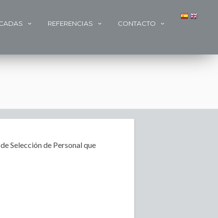
ACADAS
REFERENCIAS
CONTACTO
 de Selección de Personal que