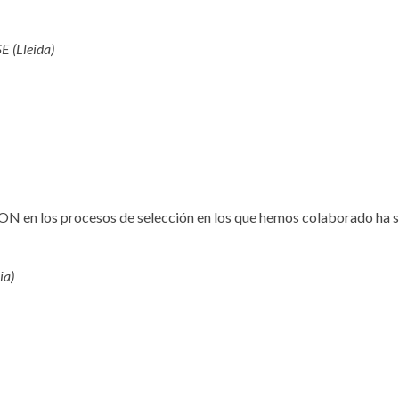
 (Lleida)
ON en los procesos de selección en los que hemos colaborado ha si
ia)