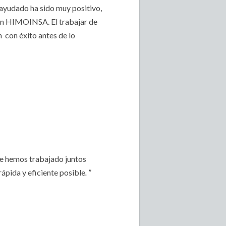
 ayudado ha sido muy positivo,
 con HIMOINSA. El trabajar de
 con éxito antes de lo
e hemos trabajado juntos
ápida y eficiente posible
. ”