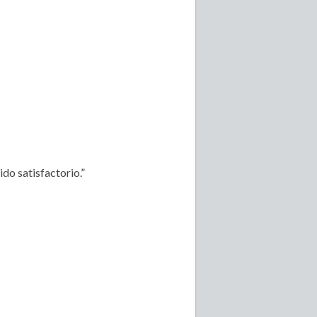
do satisfactorio.”