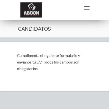
CANDIDATOS
Cumplimenta el siguiente formulario y
envíanos tu CV. Todos los campos son
obligatorios.