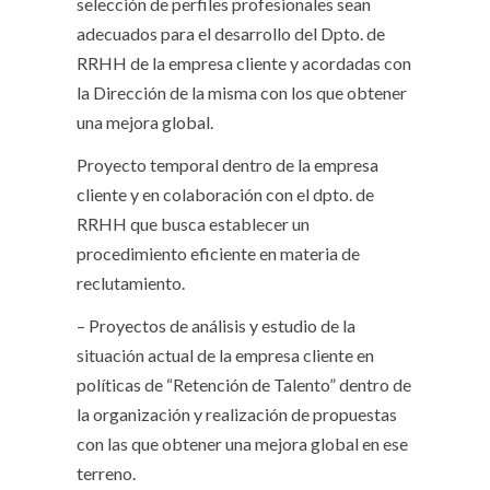
selección de perfiles profesionales sean
adecuados para el desarrollo del Dpto. de
RRHH de la empresa cliente y acordadas con
la Dirección de la misma con los que obtener
una mejora global.
Proyecto temporal dentro de la empresa
cliente y en colaboración con el dpto. de
RRHH que busca establecer un
procedimiento eficiente en materia de
reclutamiento.
– Proyectos de análisis y estudio de la
situación actual de la empresa cliente en
políticas de “Retención de Talento” dentro de
la organización y realización de propuestas
con las que obtener una mejora global en ese
terreno.