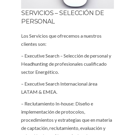
SERVICIOS – SELECCIÓN DE
PERSONAL
Los Servicios que ofrecemos a nuestros
clientes son:
– Executive Search – Selección de personal y
Headhunting de profesionales cualificado
sector Energético.
– Executive Search Internacional área
LATAM & EMEA.
– Reclutamiento In-house: Diseño e
implementación de protocolos,
procedimientos y estrategias que en materia
de captación, reclutamiento, evaluación y