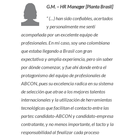
G.M. – HR Manager [Planta Brasil]
“ (…) han sido confiables, acertados
y personalmente me sentí
acompañada por un excelente equipo de
profesionales. En mi caso, soy una colombiana
que estaba llegando a Brasil con gran
expectativa y amplia experiencia, pero sin saber
por dónde comenzar, y fue ahí donde entra el
protagonismo del equipo de profesionales de
ABCON, pues su excelencia radica en su sistema
de selección que atrae a los mejores talentos
internacionales y la utilización de herramientas
tecnológicas que facilitan el contacto entre las
partes: candidato-ABCON y candidato-empresa
contratante, y no menos importante, el tacto y la
responsabilidad al finalizar cada proceso