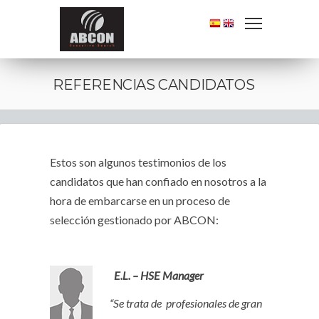
REFERENCIAS CANDIDATOS
Estos son algunos testimonios de los
candidatos que han confiado en nosotros a la
hora de embarcarse en un proceso de
selección gestionado por ABCON:
E.L. – HSE Manager
“Se trata de profesionales de gran