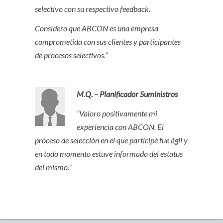
selectivo con su respectivo feedback.
Considero que ABCON es una empresa
comprometida con sus clientes y participantes
de procesos selectivos.”
M.Q. – Planificador Suministros
“Valoro positivamente mi
experiencia con ABCON. El
proceso de selección en el que participé fue ágil y
en todo momento estuve informado del estatus
del mismo.”