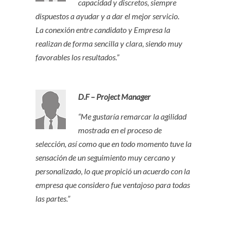
capacidad y discretos, siempre
dispuestos a ayudar y a dar el mejor servicio.
La conexión entre candidato y Empresa la
realizan de forma sencilla y clara, siendo muy
favorables los resultados.”
D.F – Project Manager
“Me gustaría remarcar la agilidad
mostrada en el proceso de
selección, así como que en todo momento tuve la
sensación de un seguimiento muy cercano y
personalizado, lo que propició un acuerdo con la
empresa que considero fue ventajoso para todas
las partes.”