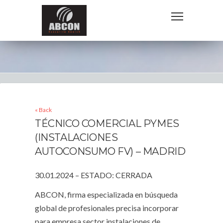
« Back
TÉCNICO COMERCIAL PYMES
(INSTALACIONES
AUTOCONSUMO FV) – MADRID
30.01.2024 – ESTADO: CERRADA
ABCON, firma especializada en búsqueda
global de profesionales precisa incorporar
para empresa sector instalaciones de