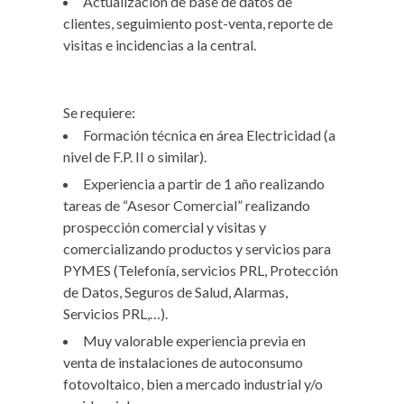
Actualización de base de datos de
clientes, seguimiento post-venta, reporte de
visitas e incidencias a la central.
Se requiere:
Formación técnica en área Electricidad (a
nivel de F.P. II o similar).
Experiencia a partir de 1 año realizando
tareas de “Asesor Comercial” realizando
prospección comercial y visitas y
comercializando productos y servicios para
PYMES (Telefonía, servicios PRL, Protección
de Datos, Seguros de Salud, Alarmas,
Servicios PRL,…).
Muy valorable experiencia previa en
venta de instalaciones de autoconsumo
fotovoltaico, bien a mercado industrial y/o