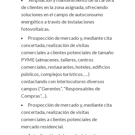
de clientes en la zona asignada, ofreciendo
soluciones en el campo de autoconsumo
energético a través de instalaciones
fotovoltaicas.
Prospección de mercado y, mediante cita
concertada, realización de visitas
comerciales a clientes potenciales de tamaño
PYME (almacenes, talleres, centros
comerciales, restaurantes, hoteles, edificios
públicos, complejos turísticos, …)
contactando con interlocutores diversos
campos (“Gerentes”, “Responsables de
Compras”, ..).
Prospección de mercado y, mediante cita
concertada, realización de visitas
comerciales a clientes potenciales de
mercado residencial.