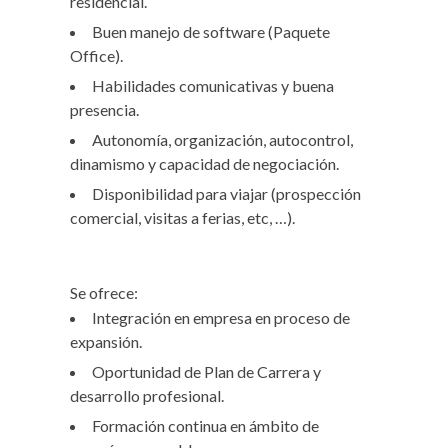
residencial.
Buen manejo de software (Paquete
Office).
Habilidades comunicativas y buena
presencia.
Autonomía, organización, autocontrol,
dinamismo y capacidad de negociación.
Disponibilidad para viajar (prospección
comercial, visitas a ferias, etc, …).
Se ofrece:
Integración en empresa en proceso de
expansión.
Oportunidad de Plan de Carrera y
desarrollo profesional.
Formación continua en ámbito de