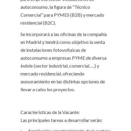
autoconsumo, la figura de “Técnico
Comercial” para PYMES (B2B) y mercado
residencial (B2C).
Se incorporará a las oficinas de la compañía
en Madrid y tendrá como objetivo la venta
de instalaciones fotovoltaicas de
autoconsumo a empresas PYME de diversa
índole (sector industrial, comercial, …) y
mercado residencial, ofreciendo
asesoramiento en las distintas opciones de
llevar a cabo los proyectos.
Características de la Vacante:
Las principales tareas a desarrollar serán:
Ampliación y mantenimiento de la cartera