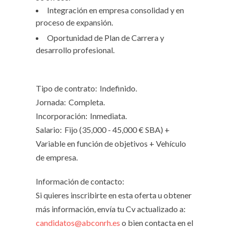
Integración en empresa consolidad y en
proceso de expansión.
Oportunidad de Plan de Carrera y
desarrollo profesional.
Tipo de contrato:
Indefinido.
Jornada:
Completa.
Incorporación:
Inmediata.
Salario:
Fijo (35,000 - 45,000 € SBA) +
Variable en función de objetivos + Vehículo
de empresa.
Información de contacto:
Si quieres inscribirte en esta oferta u obtener
más información, envía tu Cv actualizado a:
candidatos@abconrh.es
o bien contacta en el