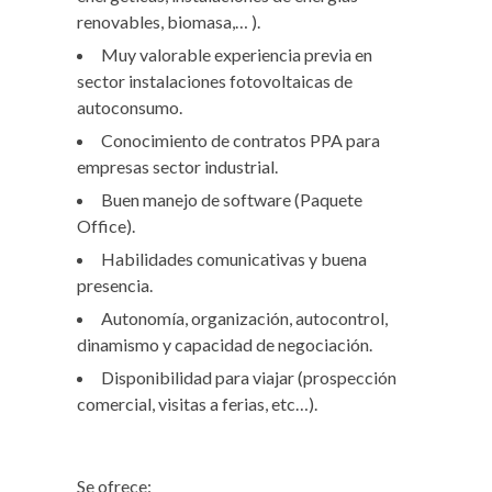
renovables, biomasa,… ).
Muy valorable experiencia previa en
sector instalaciones fotovoltaicas de
autoconsumo.
Conocimiento de contratos PPA para
empresas sector industrial.
Buen manejo de software (Paquete
Office).
Habilidades comunicativas y buena
presencia.
Autonomía, organización, autocontrol,
dinamismo y capacidad de negociación.
Disponibilidad para viajar (prospección
comercial, visitas a ferias, etc…).
Se ofrece: