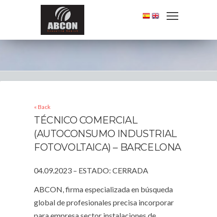
« Back
TÉCNICO COMERCIAL
(AUTOCONSUMO INDUSTRIAL
FOTOVOLTAICA) – BARCELONA
04.09.2023 – ESTADO: CERRADA
ABCON, firma especializada en búsqueda
global de profesionales precisa incorporar
para empresa sector instalaciones de