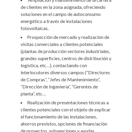
de clientes en la zona asignada, ofreciendo
soluciones en el campo de autoconsumo
energético a través de instalaciones
fotovoltaicas.
Prospección de mercado y realización de
visitas comerciales a clientes potenciales
(plantas de producción sectores industriales,
grandes superficies, centros de distribución y
logística, etc…), contactando con
interlocutores diversos campos (“Directores
de Compras”, “Jefes de Mantenimiento”,
“Dirección de Ingeniería”, “Gerentes de
planta”, etc…
Realización de presentaciones técnicas a
clientes potenciales con el objeto de explicar
el funcionamiento de las instalaciones,
ahorros previstos, opciones de financiación
de proyectos, subvenciones y ayudas