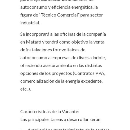
autoconsumo y eficiencia energética, la
figura de “Técnico Comercial” para sector
industrial.
Se incorporará a las oficinas de la compañía
en Mataró y tendrá como objetivo la venta
de instalaciones fotovoltaicas de
autoconsumo a empresas de diversa índole,
ofreciendo asesoramiento en las distintas
opciones de los proyectos (Contratos PPA,
comercialización de la energía excedente,
etc..).
Características de la Vacante:
Las principales tareas a desarrollar serán:
Ampliación y mantenimiento de la cartera