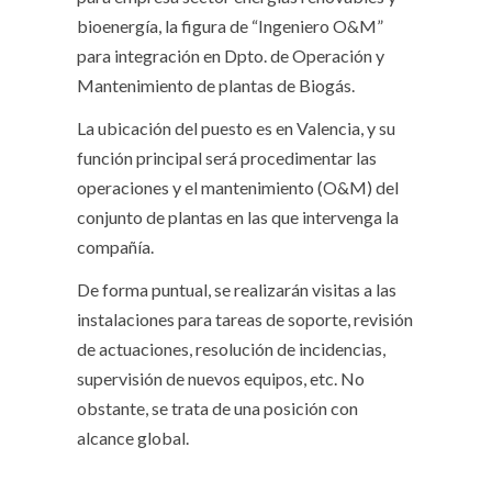
bioenergía, la figura de “Ingeniero O&M”
para integración en Dpto. de Operación y
Mantenimiento de plantas de Biogás.
La ubicación del puesto es en Valencia, y su
función principal será procedimentar las
operaciones y el mantenimiento (O&M) del
conjunto de plantas en las que intervenga la
compañía.
De forma puntual, se realizarán visitas a las
instalaciones para tareas de soporte, revisión
de actuaciones, resolución de incidencias,
supervisión de nuevos equipos, etc. No
obstante, se trata de una posición con
alcance global.