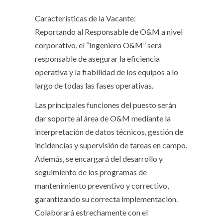
Características de la Vacante:
Reportando al Responsable de O&M a nivel
corporativo, el “Ingeniero O&M” será
responsable de asegurar la eficiencia
operativa y la fiabilidad de los equipos a lo
largo de todas las fases operativas.
Las principales funciones del puesto serán
dar soporte al área de O&M mediante la
interpretación de datos técnicos, gestión de
incidencias y supervisión de tareas en campo.
Además, se encargará del desarrollo y
seguimiento de los programas de
mantenimiento preventivo y correctivo,
garantizando su correcta implementación.
Colaborará estrechamente con el