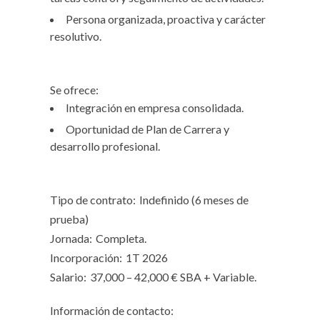
Persona organizada, proactiva y carácter
resolutivo.
Se ofrece:
Integración en empresa consolidada.
Oportunidad de Plan de Carrera y
desarrollo profesional.
Tipo de contrato:
Indefinido (6 meses de
prueba)
Jornada:
Completa.
Incorporación:
1T 2026
Salario:
37,000 – 42,000 € SBA + Variable.
Información de contacto: