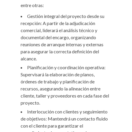
entre otras:
Gestión integral del proyecto desde su
recepción: A partir de la adjudicación
comercial, liderará el análisis técnico y
documental del encargo, organizando
reuniones de arranque internas y externas
para asegurar la correcta definición del
alcance.
Planificación y coordinación operativa:
Supervisará la elaboración de planos,
órdenes de trabajo y planificación de
recursos, asegurando la alineación entre
cliente, taller y proveedores en cada fase del
proyecto.
Interlocución con clientes y seguimiento
de objetivos: Mantendrá un contacto fluido
con el cliente para garantizar el