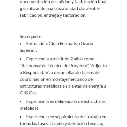
documentación de calidad y facturación final,
garantizando una trazabilidad clara entre
fabricación, entrega y facturación.
Se requiere:
Formación: Ciclo Formativo Grado
Superior.
Experiencia a partir de 2 años como
“Responsable Técnico de Proyecto”, “Adjunto
a Responsable”, o desarrollando tareas de
coordinación en montaje mecánico de
estructuras metálicas en plantas de energía u
Oil&Gas.
Experiencia en delineación de estructuras
metálicas.
Experiencia en seguimiento del trabajo en
todas las fases: Diseño y definición técnica,