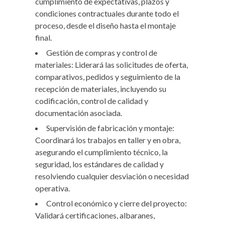
cumplimiento de expectativas, plazos y
condiciones contractuales durante todo el
proceso, desde el diseño hasta el montaje
final.
Gestión de compras y control de
materiales: Liderará las solicitudes de oferta,
comparativos, pedidos y seguimiento de la
recepción de materiales, incluyendo su
codificación, control de calidad y
documentación asociada.
Supervisión de fabricación y montaje:
Coordinará los trabajos en taller y en obra,
asegurando el cumplimiento técnico, la
seguridad, los estándares de calidad y
resolviendo cualquier desviación o necesidad
operativa.
Control económico y cierre del proyecto:
Validará certificaciones, albaranes,