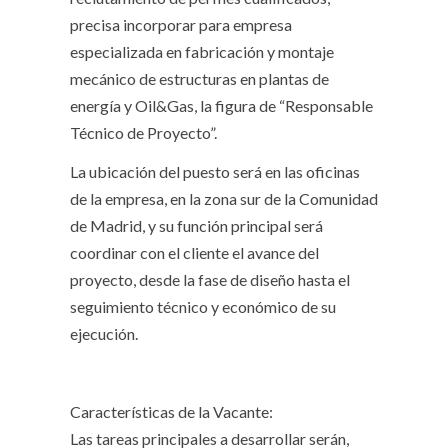
precisa incorporar para empresa
especializada en fabricación y montaje
mecánico de estructuras en plantas de
energía y Oil&Gas, la figura de “Responsable
Técnico de Proyecto”.
La ubicación del puesto será en las oficinas
de la empresa, en la zona sur de la Comunidad
de Madrid, y su función principal será
coordinar con el cliente el avance del
proyecto, desde la fase de diseño hasta el
seguimiento técnico y económico de su
ejecución.
Características de la Vacante:
Las tareas principales a desarrollar serán,