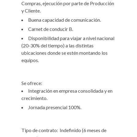
Compras, ejecución por parte de Producción
y Cliente.
Buena capacidad de comunicación.
Carnet de conducir B.
Disponibilidad para viajar a nivel nacional
(20-30% del tiempo) a las distintas
ubicaciones donde se estén montando los
equipos.
Se ofrece:
Integración en empresa consolidada y en
crecimiento.
Jornada presencial 100%.
Tipo de contrato:
Indefinido (6 meses de