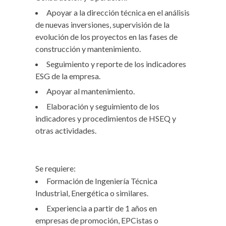
Apoyar a la dirección técnica en el análisis
de nuevas inversiones, supervisión de la
evolución de los proyectos en las fases de
construcción y mantenimiento.
Seguimiento y reporte de los indicadores
ESG de la empresa.
Apoyar al mantenimiento.
Elaboración y seguimiento de los
indicadores y procedimientos de HSEQ y
otras actividades.
Se requiere:
Formación de Ingeniería Técnica
Industrial, Energética o similares.
Experiencia a partir de 1 años en
empresas de promoción, EPCistas o