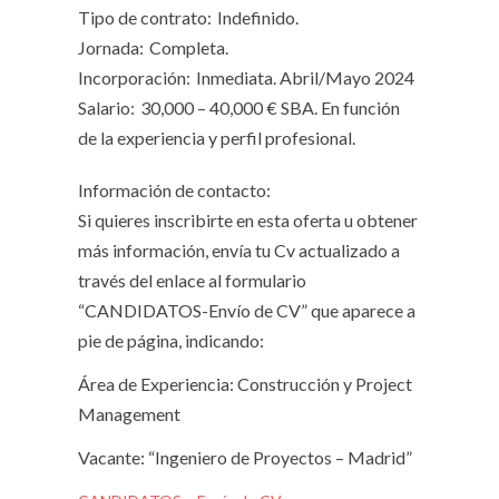
Tipo de contrato:
Indefinido.
Jornada:
Completa.
Incorporación:
Inmediata. Abril/Mayo 2024
Salario:
30,000 – 40,000 € SBA. En función
de la experiencia y perfil profesional.
Información de contacto:
Si quieres inscribirte en esta oferta u obtener
más información, envía tu Cv actualizado a
través del enlace al formulario
“CANDIDATOS-Envío de CV” que aparece a
pie de página, indicando:
Área de Experiencia: Construcción y Project
Management
Vacante: “Ingeniero de Proyectos – Madrid”