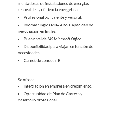
montadoras de instalaciones de energías
renovables y eficiencia energética.
Profesional polivalente y versátil.
Idiomas: Inglés Muy Alto. Capacidad de
negociación en Inglés.
Buen nivel de
MS
Microsoft Office
.
Disponibilidad para viajar, en función de
necesidades.
Carnet de conducir B.
Se ofrece:
Integración en empresa en crecimiento.
Oportunidad de Plan de Carrera y
desarrollo profesional.