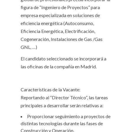
figura de “Ingeniero de Proyectos” para
empresa especializada en soluciones de
eficiencia energética (Autoconsumo,
Eficiencia Energética, Electrificación,
Cogeneración, Instalaciones de Gas /Gas
GNL, …)
El candidato seleccionado se incorporará a
las oficinas de la compañía en Madrid.
Características de la Vacante:
Reportando al “Director Técnico”, las tareas
principales a desarrollar serán relativas a:
Proporcionar seguimiento a proyectos de
distintas tecnologías durante las fases de
Construcción y Operación.