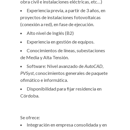
obra civil e instalaciones eléctricas, etc…)
Experiencia previa, a partir de 3 años, en
proyectos de instalaciones fotovoltaicas
(conexión a red), en fase de ejecución.
Alto nivel de Inglés (B2)
Experiencia en gestión de equipos.
Conocimientos de líneas, subestaciones
de Media y Alta Tensión.
Software: Nivel avanzado de
AutoCAD
,
PVSyst
, conocimientos generales de paquete
ofimático e informática.
Disponibilidad para fijar residencia en
Córdoba.
Se ofrece:
Integración en empresa consolidada y en