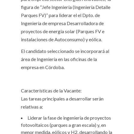
figura de “Jefe Ingeniería (Ingeniería Detalle
Parques FV)” para liderar el el Dpto. de
Ingeniería de empresa Desarrolladora de
proyectos de energía solar (Parques FV e
instalaciones de Autoconsumo) y eólica.
El candidato seleccionado se incorporará al
área de Ingeniería en las oficinas de la
empresa en Córdoba.
Características de la Vacante:
Las tareas principales a desarrollar serán
relativas a:
Liderar la fase de ingeniería de proyectos
fotovoltaicos (parques a gran escala) y, en
menor medida, eólicos y H2, desarrollando la