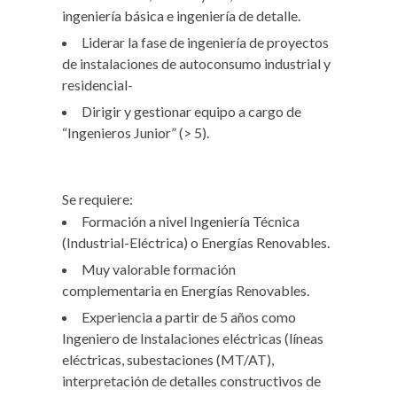
ingeniería básica e ingeniería de detalle.
Liderar la fase de ingeniería de proyectos
de instalaciones de autoconsumo industrial y
residencial-
Dirigir y gestionar equipo a cargo de
“Ingenieros Junior” (> 5).
Se requiere:
Formación a nivel Ingeniería Técnica
(Industrial-Eléctrica) o Energías Renovables.
Muy valorable formación
complementaria en Energías Renovables.
Experiencia a partir de 5 años como
Ingeniero de Instalaciones eléctricas (líneas
eléctricas, subestaciones (MT/AT),
interpretación de detalles constructivos de