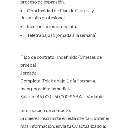
proceso de expansión.
Oportunidad de Plan de Carrera y
desarrollo profesional.
Incorporación inmediata.
Teletrabajo (1 jornada a la semana).
Tipo de contrato:
Indefinido (3 meses de
prueba)
Jornada:
Completa. Teletrabajo 1 día * semana.
Incorporación:
Inmediata.
Salario:
45,000 - 60,000 € SBA + Variable.
Información de contacto:
Si quieres inscribirte en esta oferta u obtener
más información, envía tu Cv actualizado a: