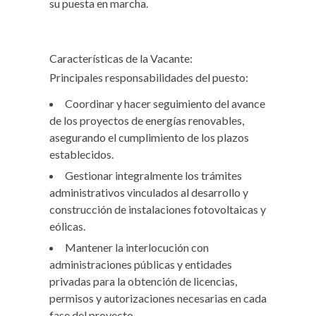
su puesta en marcha.
Características de la Vacante:
Principales responsabilidades del puesto:
Coordinar y hacer seguimiento del avance
de los proyectos de energías renovables,
asegurando el cumplimiento de los plazos
establecidos.
Gestionar integralmente los trámites
administrativos vinculados al desarrollo y
construcción de instalaciones fotovoltaicas y
eólicas.
Mantener la interlocución con
administraciones públicas y entidades
privadas para la obtención de licencias,
permisos y autorizaciones necesarias en cada
fase del proyecto.