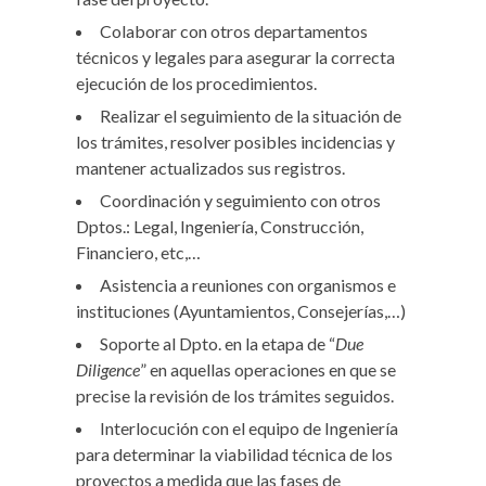
Colaborar con otros departamentos
técnicos y legales para asegurar la correcta
ejecución de los procedimientos.
Realizar el seguimiento de la situación de
los trámites, resolver posibles incidencias y
mantener actualizados sus registros.
Coordinación y seguimiento con otros
Dptos.: Legal, Ingeniería, Construcción,
Financiero, etc,…
Asistencia a reuniones con organismos e
instituciones (Ayuntamientos, Consejerías,…)
Soporte al Dpto. en la etapa de “
Due
Diligence
” en aquellas operaciones en que se
precise la revisión de los trámites seguidos.
Interlocución con el equipo de Ingeniería
para determinar la viabilidad técnica de los
proyectos a medida que las fases de