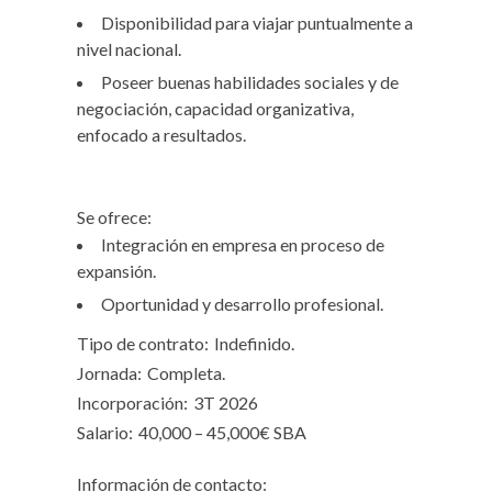
Disponibilidad para viajar puntualmente a
nivel nacional.
Poseer buenas habilidades sociales y de
negociación, capacidad organizativa,
enfocado a resultados.
Se ofrece:
Integración en empresa en proceso de
expansión.
Oportunidad y desarrollo profesional.
Tipo de contrato:
Indefinido.
Jornada:
Completa.
Incorporación:
3T 2026
Salario:
40,000 – 45,000€ SBA
Información de contacto: