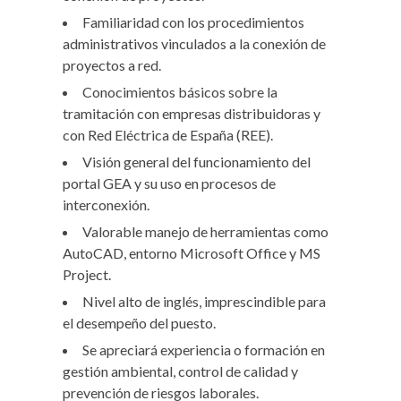
Familiaridad con los procedimientos
administrativos vinculados a la conexión de
proyectos a red.
Conocimientos básicos sobre la
tramitación con empresas distribuidoras y
con Red Eléctrica de España (REE).
Visión general del funcionamiento del
portal GEA y su uso en procesos de
interconexión.
Valorable manejo de herramientas como
AutoCAD, entorno Microsoft Office y MS
Project.
Nivel alto de inglés, imprescindible para
el desempeño del puesto.
Se apreciará experiencia o formación en
gestión ambiental, control de calidad y
prevención de riesgos laborales.