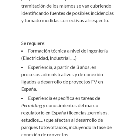
tramitación de los mismos se van cubriendo,
identificando fuentes de posibles incidencias
y tomado medidas correctivas al respecto.
Se requiere:
Formación técnica a nivel de Ingeniería
(Electricidad, Industrial, …)
Experiencia, a partir de 3 años, en
procesos administrativos y de conexión
ligados a desarrollo de proyectos FV en
España.
Experiencia específica en tareas de
Permitting
y conocimientos del marco
regulatorio en España (licencias, permisos,
estudios,…) que afectan al desarrollo de
parques fotovoltaicos, incluyendo la fase de
conexión de proyectos.