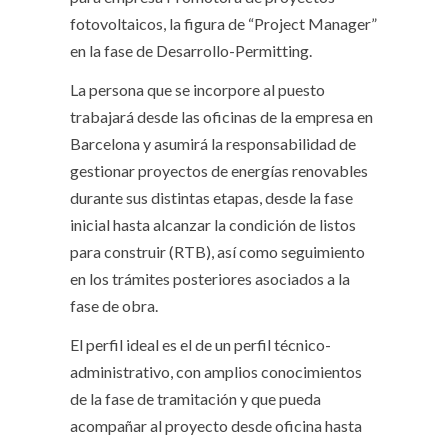
fotovoltaicos, la figura de “Project Manager”
en la fase de Desarrollo-Permitting.
La persona que se incorpore al puesto
trabajará desde las oficinas de la empresa en
Barcelona y asumirá la responsabilidad de
gestionar proyectos de energías renovables
durante sus distintas etapas, desde la fase
inicial hasta alcanzar la condición de listos
para construir (RTB), así como seguimiento
en los trámites posteriores asociados a la
fase de obra.
El perfil ideal es el de un perfil técnico-
administrativo, con amplios conocimientos
de la fase de tramitación y que pueda
acompañar al proyecto desde oficina hasta