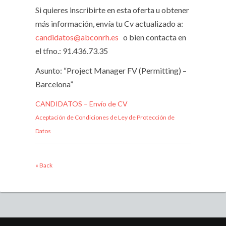
Si quieres inscribirte en esta oferta u obtener
más información, envía tu Cv actualizado a:
candidatos@abconrh.es
o bien contacta en
el tfno.: 91.436.73.35
Asunto: “Project Manager FV (Permitting) –
Barcelona”
CANDIDATOS – Envío de CV
Aceptación de Condiciones de Ley de Protección de
Datos
« Back