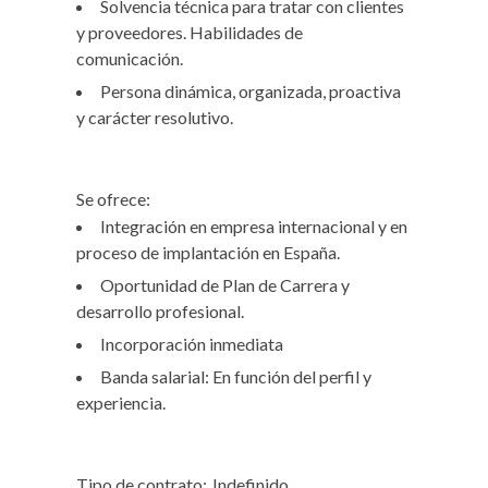
Solvencia técnica para tratar con clientes
y proveedores. Habilidades de
comunicación.
Persona dinámica, organizada, proactiva
y carácter resolutivo.
Se ofrece:
Integración en empresa internacional y en
proceso de implantación en España.
Oportunidad de Plan de Carrera y
desarrollo profesional.
Incorporación inmediata
Banda salarial: En función del perfil y
experiencia.
Tipo de contrato:
Indefinido.