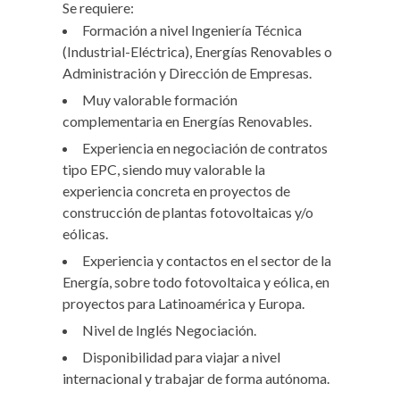
Se requiere:
Formación a nivel Ingeniería Técnica
(Industrial-Eléctrica), Energías Renovables o
Administración y Dirección de Empresas.
Muy valorable formación
complementaria en Energías Renovables.
Experiencia en negociación de contratos
tipo EPC, siendo muy valorable la
experiencia concreta en proyectos de
construcción de plantas fotovoltaicas y/o
eólicas.
Experiencia y contactos en el sector de la
Energía, sobre todo fotovoltaica y eólica, en
proyectos para Latinoamérica y Europa.
Nivel de Inglés Negociación.
Disponibilidad para viajar a nivel
internacional y trabajar de forma autónoma.