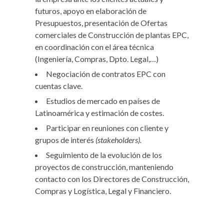
futuros, apoyo en elaboración de
Presupuestos, presentación de Ofertas
comerciales de Construcción de plantas EPC,
en coordinación con el área técnica
(Ingeniería, Compras, Dpto. Legal,…)
Negociación de contratos EPC con
cuentas clave.
Estudios de mercado en países de
Latinoamérica y estimación de costes.
Participar en reuniones con cliente y
grupos de interés
(stakeholders).
Seguimiento de la evolución de los
proyectos de construcción, manteniendo
contacto con los Directores de Construcción,
Compras y Logística, Legal y Financiero.