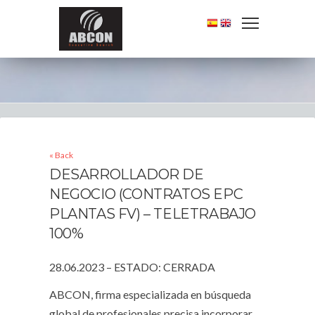
« Back
DESARROLLADOR DE
NEGOCIO (CONTRATOS EPC
PLANTAS FV) – TELETRABAJO
100%
28.06.2023 – ESTADO: CERRADA
ABCON, firma especializada en búsqueda
global de profesionales precisa incorporar