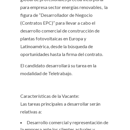
para empresa sector energías renovables, la
figura de “Desarrollador de Negocio
(Contratos EPC)” para llevar a cabo el
desarrollo comercial de construcción de
plantas fotovoltaicas en Europa y
Latinoamérica, desde la búsqueda de
oportunidades hasta la firma del contrato.
El candidato desarrollará su tarea en la
modalidad de Teletrabajo.
Características de la Vacante:
Las tareas principales a desarrollar serán
relativas a:
Desarrollo comercial y representación de
la empresa ante los clientes actuales y