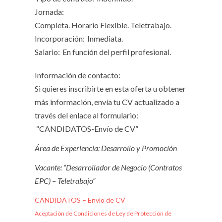
Jornada:
Completa. Horario Flexible. Teletrabajo.
Incorporación:
Inmediata.
Salario:
En función del perfil profesional.
Información de contacto:
Si quieres inscribirte en esta oferta u obtener
más información, envía tu CV actualizado a
través del enlace al formulario:
“CANDIDATOS-Envío de CV”
Área de Experiencia: Desarrollo y Promoción
Vacante: “Desarrollador de Negocio (Contratos
EPC) – Teletrabajo”
CANDIDATOS – Envío de CV
Aceptación de Condiciones de Ley de Protección de