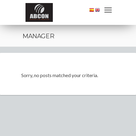
MANAGER
Sorry, no posts matched your criteria.